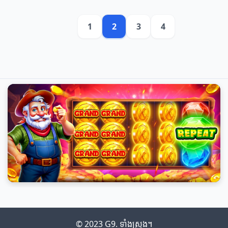
1
2
3
4
© 2023 G9. ទាំងស្រុង។