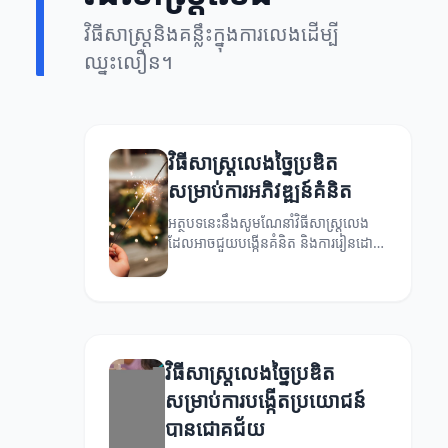
វិធីសាស្ត្រនិងគន្លឹះក្នុងការលេងដើម្បី
ឈ្នះលឿន។
វិធីសាស្ត្រលេងច្នៃប្រឌិត
សម្រាប់ការអភិវឌ្ឍន៍គំនិត
អត្ថបទនេះនឹងសូមណែនាំវិធីសាស្ត្រលេង
ដែលអាចជួយបង្កើនគំនិត និងការរៀនដោយ
ច្នៃប្រឌិត។
វិធីសាស្ត្រលេងច្នៃប្រឌិត
សម្រាប់ការបង្កើតប្រយោជន៍
បានជោគជ័យ