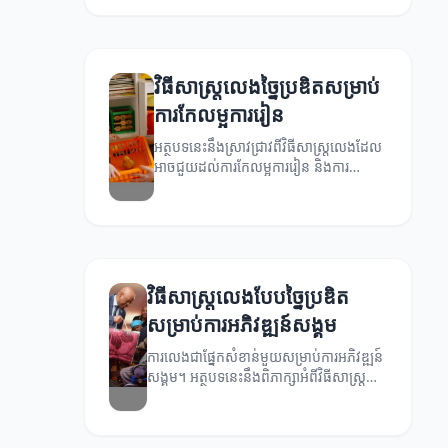
វិធីសាស្ត្រលេងច្នៃប្រឌិតសម្រាប់
ការកែលម្អការរៀន
អត្ថបទនេះនឹងស្រាវជ្រាវពីវិធីសាស្ត្រលេងដែល
អាចជួយដល់ការកែលម្អការរៀន និងការ
អភិវឌ្ឍន៍ចំណេះដឹងប្រកបដោយភាពច្នៃ
ប្រឌិត។
វិធីសាស្ត្រលេងបែបច្នៃប្រឌិត
សម្រាប់ការអភិវឌ្ឍន៍សង្គម
ការលេងជាផ្នែកសំខាន់មួយសម្រាប់ការអភិវឌ្ឍន៍
សង្គម។ អត្ថបទនេះនឹងពិភាក្សាអំពីវិធីសាស្ត្រច្នៃ
ប្រឌិតក្នុងការលេងដែលអាចជួយសម្រួលការ
អភិវឌ្ឍន៍សង្គមនៃមនុស្ស។