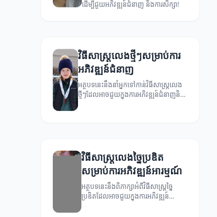
ដើម្បីជួយអភិវឌ្ឍន៍ជំនាញ និងការសិក្សា!
វិធីសាស្ត្រលេងថ្មីៗសម្រាប់ការ
អភិវឌ្ឍន៍ជំនាញ
អត្ថបទនេះនឹងនាំអ្នកទៅកាន់វិធីសាស្ត្រលេង
ថ្មីៗដែលអាចជួយក្នុងការអភិវឌ្ឍន៍ជំនាញនិង
សមត្ថភាពនៃការកម្សាន្ត។
វិធីសាស្ត្រលេងច្នៃប្រឌិត
សម្រាប់ការអភិវឌ្ឍន៍អារម្មណ៍
អត្ថបទនេះនឹងពិភាក្សាអំពីវិធីសាស្ត្រច្នៃ
ប្រឌិតដែលអាចជួយក្នុងការអភិវឌ្ឍន៍
អារម្មណ៍របស់ក្មេងៗ។