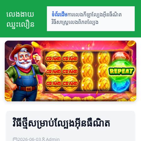
លេងងាយ
ទំព័រដើម
ការលេងកីឡា
ល្បែងអ៊ីនធឺណិត
ឈ្នះលឿន
វិធីសាស្ត្រលេង
ពិភពល្បែង
វិធីថ្មីសម្រាប់ល្បែងអ៊ីនធឺណិត
2026-06-03
Admin