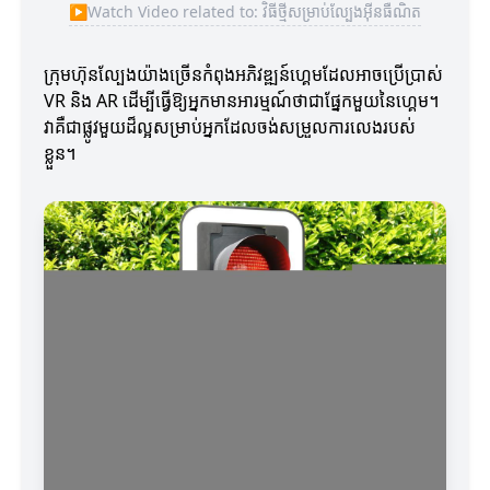
▶
Watch Video related to: វិធីថ្មីសម្រាប់ល្បែងអ៊ីនធឺណិត
ក្រុមហ៊ុនល្បែងយ៉ាងច្រើនកំពុងអភិវឌ្ឍន៍ហ្គេមដែលអាចប្រើប្រាស់
VR និង AR ដើម្បីធ្វើឱ្យអ្នកមានអារម្មណ៍ថាជាផ្នែកមួយនៃហ្គេម។
វាគឺជាផ្លូវមួយដ៏ល្អសម្រាប់អ្នកដែលចង់សម្រួលការលេងរបស់
ខ្លួន។