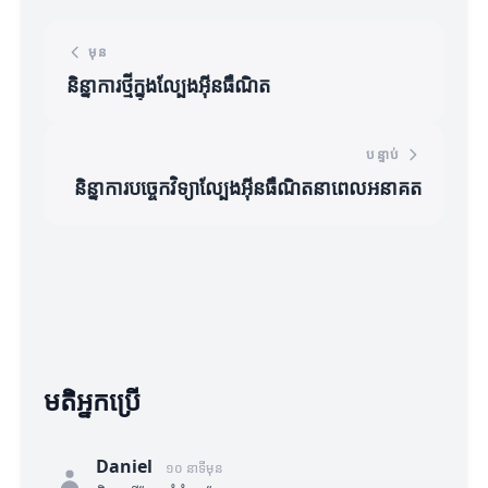
មុន
និន្នាការថ្មីក្នុងល្បែងអ៊ីនធឺណិត
បន្ទាប់
និន្នាការបច្ចេកវិទ្យាល្បែងអ៊ីនធឺណិតនាពេលអនាគត
មតិអ្នកប្រើ
Daniel
១០ នាទីមុន