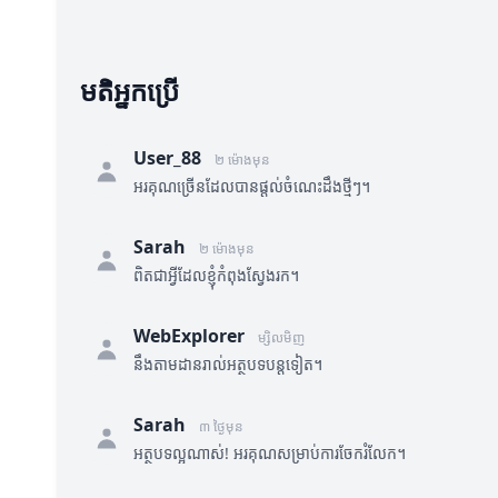
មតិអ្នកប្រើ
User_88
២ ម៉ោងមុន
អរគុណច្រើនដែលបានផ្តល់ចំណេះដឹងថ្មីៗ។
Sarah
២ ម៉ោងមុន
ពិតជាអ្វីដែលខ្ញុំកំពុងស្វែងរក។
WebExplorer
ម្សិលមិញ
នឹងតាមដានរាល់អត្ថបទបន្តទៀត។
Sarah
៣ ថ្ងៃមុន
អត្ថបទល្អណាស់! អរគុណសម្រាប់ការចែករំលែក។