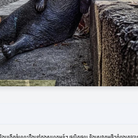
ៗ និងបង្កើតចំណេះដឹងនៅក្នុងសហគមន៍។ ផលិតផល និងសេវាកម្មថ្មីៗកំពុងត្រូ