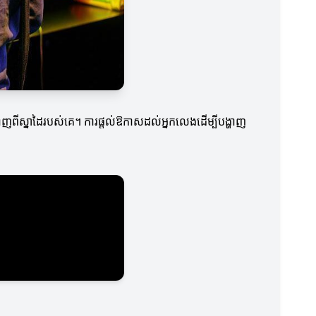
ហាញពីស្នាដៃរបស់គេ។ ការផ្តល់ឱកាសដល់អ្នកលេងដើម្បីបង្ហាញ