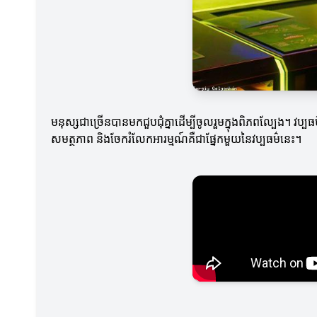
មនុស្សជាច្រើនបានមកជួបជុំគ្នាដើម្បីចូលរួមក្នុងពិភពល្បែង។ វ
សមត្ថភាព និងចែករំលែកអារម្មណ៍គឺជាផ្នែកមួយនៃវប្បធម៌នេះ។