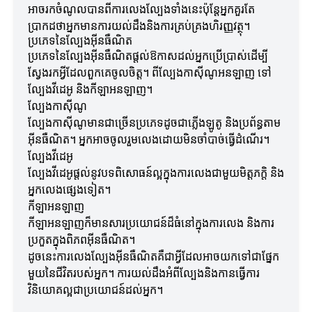
អាចរកចំណូលបានពីការលេងល្បែងទាំងនេះប៉ុន្តែអ្នកគួរតែ
ប្រាកដថាអ្នកមានការយល់ដឹងនិងការគ្រប់គ្រងហិរញ្ញវត្ថុ។
ប្រភេទនៃល្បែងអ៊ីនធឺណិត
ប្រភេទនៃល្បែងអ៊ីនធឺណិតផ្តល់ឱកាសដល់អ្នកប្រើប្រាស់ដើម្បី
ស្វែងរកអ្វីដែលពួកគេចូលចិត្ត។ ពីល្បែងកាស៊ីណូអនឡាញ ទៅ
ល្បែងវីដេអូ និងកីឡាអនឡាញ។
ល្បែងកាស៊ីណូ
ល្បែងកាស៊ីណូមានជាច្រើនប្រភេទដូចជាភ្លើងឡូតូ និងប្រព័ន្ធតាម
អ៊ីនធឺណិត។ អ្នកអាចចូលរួមលេងដោយមិនចាំបាច់ធ្វើដំណើរ។
ល្បែងវីដេអូ
ល្បែងវីដេអូផ្តល់នូវបទពិសោធន៍ល្អក្នុងការលេងជាមួយមិត្តភក្តិ និង
អ្នកលេងផ្សេងទៀត។
កីឡាអនឡាញ
កីឡាអនឡាញក៏មានសារប្រយោជន៍ដ៏ធំនៅក្នុងការលេង និងការ
ប្រកួតក្នុងពិភពអ៊ីនធឺណិត។
ដូចនេះការលេងល្បែងអ៊ីនធឺណិតគឺជាអ្វីដែលអាចយកទៅជាផ្នែក
មួយនៃជីវិតរបស់អ្នក។ ការយល់ដឹងអំពីល្បែងនិងកានធ្វើការ
វិនិយោគល្អជាប្រយោជន៍ដល់អ្នក។