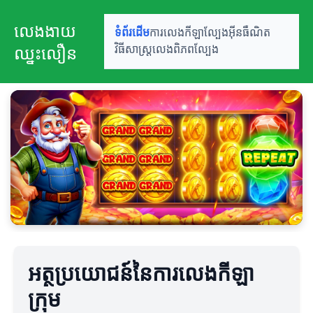
លេងងាយ
ទំព័រដើម
ការលេងកីឡា
ល្បែងអ៊ីនធឺណិត
ឈ្នះលឿន
វិធីសាស្ត្រលេង
ពិភពល្បែង
អត្ថប្រយោជន៍នៃការលេងកីឡា
ក្រុម