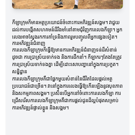
កីឡាក្រុមក៏មានអត្ថប្រយោជន៍ចំពោះការអភិវឌ្ឍន៍សង្គម។ វាជួយ
ដល់ការបង្កើតសហគមន៍ដ៏រឹងមាំនៅតាមជុំវិញការលេងកីឡា។ អ្នក
លេងអាចស្វែងរកការគាំទ្រនិងភាពរួមបញ្ចូលពីអ្នកផ្សេងទៀត។
ការអភិវឌ្ឍន៍ជំនាញ
ការលេងកីឡាក្រុមក៏ធ្វើឱ្យមានការអភិវឌ្ឍន៍ជំនាញទន់ដ៏សំខាន់
ដូចជា ការប្រាស្រ័យទាក់ទង និងការដឹកនាំ។ កីឡាករៗតែងតែត្រូវ
ការប្រាស្រ័យទាក់ទងគ្នា ដើម្បីដោះសោបញ្ហានៅក្នុងការប្រកួត។
សន្និដ្ឋាន
ការលេងកីឡាក្រុមគឺជាផ្នែកមួយសំខាន់នៃជីវិតដែលផ្តល់អត្ថ
ប្រយោជន៍ជាច្រើន។ វានៅក្នុងការលេងធ្វើឱ្យកើនឡើងនូវសុខភាព
និងសកម្មភាពសង្គម។ ប្រសិនបើអ្នកនៅចំពោះការលេងកីឡា ការ
ជ្រើសរើសការលេងកីឡាក្រុមគឺជាការផ្តល់ជូនដ៏ល្អបំផុតសម្រាប់
ការអភិវឌ្ឍន៍ផ្ទាល់ខ្លួន និងសង្គម។