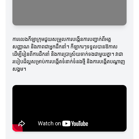
ការលេងកីឡាក្រុមជួយសម្រួលការបង្កើនការបញ្ជាក់ពីអត្ត
សញ្ញាណ និងភាពជាអ្នកដឹកនាំ។ កីឡាករៗទទួលបានឱកាស
ដើម្បីរៀនពីការដឹកនាំ និងការប្រាស្រ័យទាក់ទងជាមួយគ្នា។ វាជា
របៀបដ៏ល្អសម្រាប់ការបង្កើតទំនាក់ទំនងថ្មី និងការបង្កើតបណ្ដាញ
សង្គម។