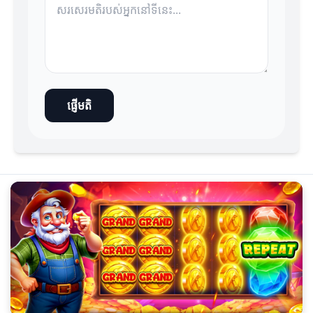
ផ្ញើមតិ