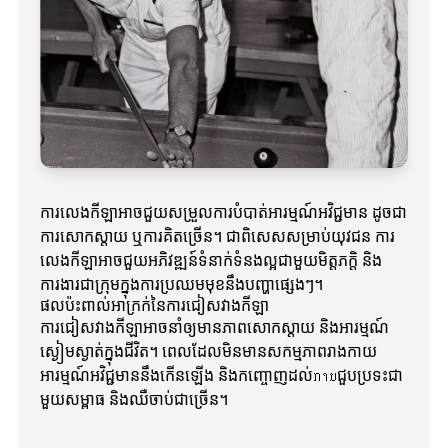
ការលេងកីឡាអាចជួយសម្រួលការបំបាត់អារម្មណ៍អវិជ្ជមាន ដូចជា
ការសោកស្តាយ ឬការគិតច្រើន។ ជាពិសេសសម្រាប់យុវជន ការ
លេងកីឡាអាចជួយអភិវឌ្ឍន៍ទំនាក់ទំនងល្អជាមួយមិត្តភក្តិ និង
ការងារជាក្រុមក្នុងការប្រឈមមុខនឹងបញ្ហាផ្សេងៗ។
ផលប៉ះពាល់អាក្រក់នៃការជៀសវាងកីឡា
ការជៀសវាងកីឡាអាចនាំឲ្យមានភាពសោកស្តាយ និងអារម្មណ៍
ស្ងៀមស្ងាត់ក្នុងជីវិត។ ពេលដែលមិនមានសកម្មភាពរាងកាយ
អារម្មណ៍អវិជ្ជមាននឹងកើនឡើង និងកញ្ចោញដល់ການជួបប្រទះជា
មួយសម្ពាធ និងឈឺចាប់ជាច្រើន។